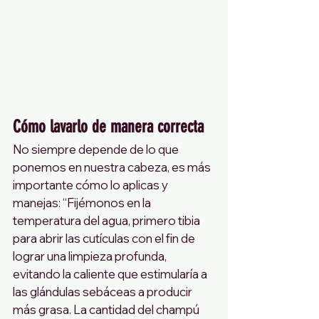
Cómo lavarlo de manera correcta
No siempre depende de lo que 
ponemos en nuestra cabeza, es más 
importante cómo lo aplicas y 
manejas: “Fijémonos en la 
temperatura del agua, primero tibia 
para abrir las cutículas con el fin de 
lograr una limpieza profunda, 
evitando la caliente que estimularía a 
las glándulas sebáceas a producir 
más grasa. La cantidad del champú 