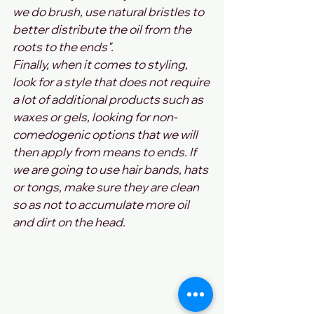
we do brush, use natural bristles to 
better distribute the oil from the 
roots to the ends".
Finally, when it comes to styling, 
look for a style that does not require 
a lot of additional products such as 
waxes or gels, looking for non-
comedogenic options that we will 
then apply from means to ends. If 
we are going to use hair bands, hats 
or tongs, make sure they are clean 
so as not to accumulate more oil 
and dirt on the head.