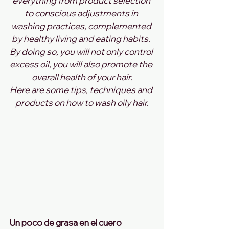
everything from product selection 
to conscious adjustments in 
washing practices, complemented 
by healthy living and eating habits. 
By doing so, you will not only control 
excess oil, you will also promote the 
overall health of your hair.
Here are some tips, techniques and 
products on how to wash oily hair.
Un poco de grasa en el cuero 