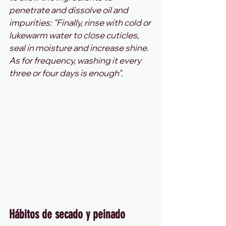
penetrate and dissolve oil and 
impurities: "Finally, rinse with cold or 
lukewarm water to close cuticles, 
seal in moisture and increase shine. 
As for frequency, washing it every 
three or four days is enough".
Hábitos de secado y peinado