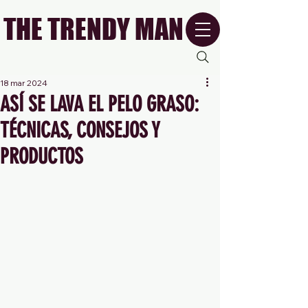
THE TRENDY MAN
18 mar 2024
ASÍ SE LAVA EL PELO GRASO:
TÉCNICAS, CONSEJOS Y
PRODUCTOS