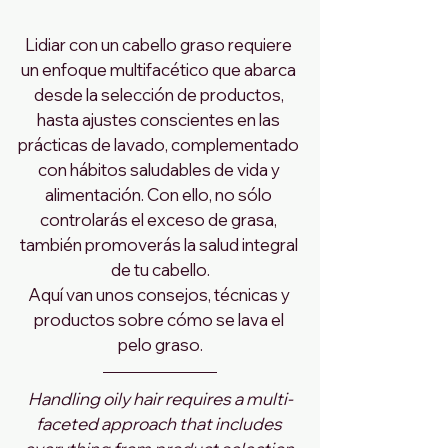
Lidiar con un cabello graso requiere 
un enfoque multifacético que abarca 
desde la selección de productos, 
hasta ajustes conscientes en las 
prácticas de lavado, complementado 
con hábitos saludables de vida y 
alimentación. Con ello, no sólo 
controlarás el exceso de grasa, 
también promoverás la salud integral 
de tu cabello.
Aquí van unos consejos, técnicas y 
productos sobre cómo se lava el 
pelo graso.
Handling oily hair requires a multi-
faceted approach that includes 