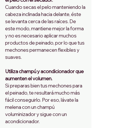
Cuando secas el pelo manteniendo la 
cabeza inclinada hacia delante, éste 
se levanta cerca de las raíces. De 
este modo, mantiene mejor la forma 
y no es necesario aplicar muchos 
productos de peinado, por lo que tus 
mechones permanecen flexibles y 
suaves.
Utiliza champú y acondicionador que 
aumenten el volumen.
Si preparas bien tus mechones para 
el peinado, te resultará mucho más 
fácil conseguirlo. Por eso, lávate la 
melena con un champú 
voluminizador y sigue con un 
acondicionador.