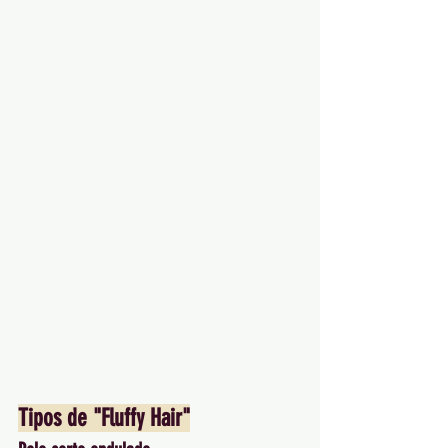
Tipos de "Fluffy Hair"