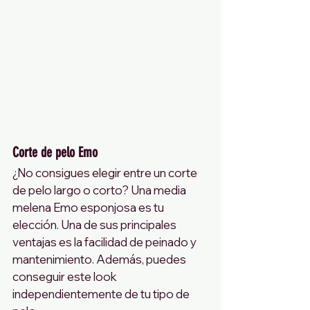
Corte de pelo Emo
¿No consigues elegir entre un corte 
de pelo largo o corto? Una media 
melena Emo esponjosa es tu 
elección. Una de sus principales 
ventajas es la facilidad de peinado y 
mantenimiento. Además, puedes 
conseguir este look 
independientemente de tu tipo de 