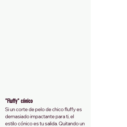
"Fluffy" cónico
Si un corte de pelo de chico fluffy es 
demasiado impactante para ti, el 
estilo cónico es tu salida. Quitando un 