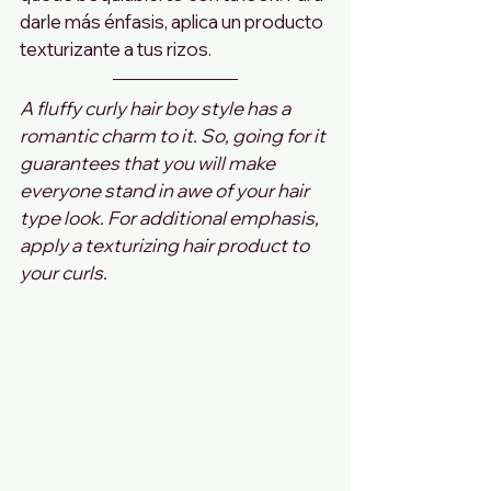
darle más énfasis, aplica un producto 
texturizante a tus rizos.
A fluffy curly hair boy style has a 
romantic charm to it. So, going for it 
guarantees that you will make 
everyone stand in awe of your hair 
type look. For additional emphasis, 
apply a texturizing hair product to 
your curls.