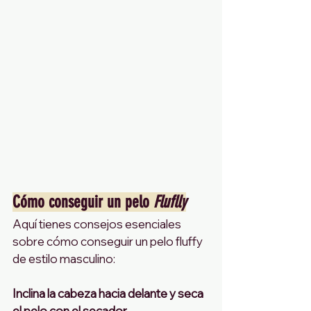
Cómo conseguir un pelo 
Fluflly
Aquí tienes consejos esenciales 
sobre cómo conseguir un pelo fluffy 
de estilo masculino:
Inclina la cabeza hacia delante y seca 
el pelo con el secador.