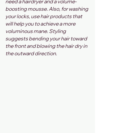
need a hairdryer and a volume-
boosting mousse. Also, for washing 
your locks, use hair products that 
will help you to achieve a more 
voluminous mane. Styling 
suggests bending your hair toward 
the front and blowing the hair dry in 
the outward direction.