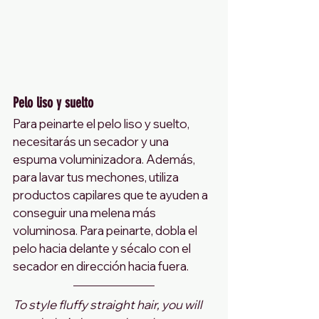
Pelo liso y suelto
Para peinarte el pelo liso y suelto, 
necesitarás un secador y una 
espuma voluminizadora. Además, 
para lavar tus mechones, utiliza 
productos capilares que te ayuden a 
conseguir una melena más 
voluminosa. Para peinarte, dobla el 
pelo hacia delante y sécalo con el 
secador en dirección hacia fuera.
To style fluffy straight hair, you will 