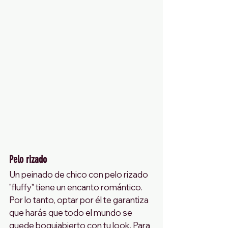
Pelo rizado 
Un peinado de chico con pelo rizado 
"fluffy" tiene un encanto romántico. 
Por lo tanto, optar por él te garantiza 
que harás que todo el mundo se 
quede boquiabierto con tu look. Para 