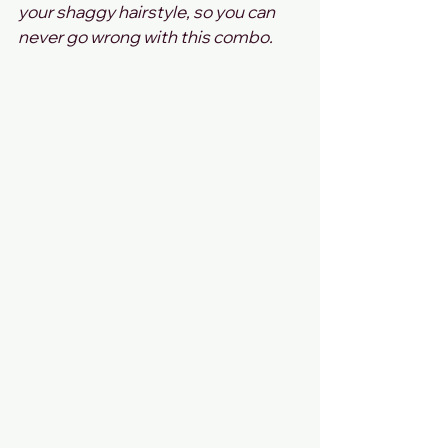
your shaggy hairstyle, so you can 
never go wrong with this combo.