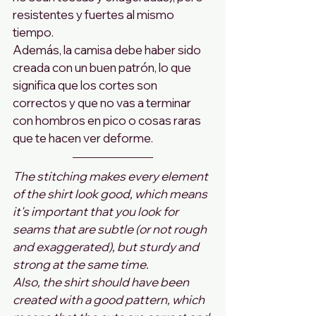
resistentes y fuertes al mismo 
tiempo.
Además, la camisa debe haber sido 
creada con un buen patrón, lo que 
significa que los cortes son 
correctos y que no vas a terminar 
con hombros en pico o cosas raras 
que te hacen ver deforme.
The stitching makes every element 
of the shirt look good, which means 
it's important that you look for 
seams that are subtle (or not rough 
and exaggerated), but sturdy and 
strong at the same time.
Also, the shirt should have been 
created with a good pattern, which 