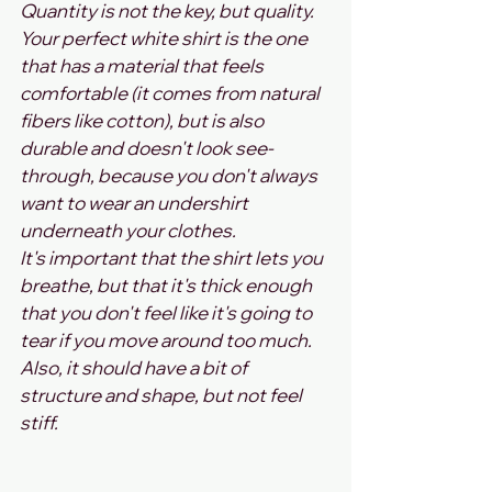
Quantity is not the key, but quality. 
Your perfect white shirt is the one 
that has a material that feels 
comfortable (it comes from natural 
fibers like cotton), but is also 
durable and doesn't look see-
through, because you don't always 
want to wear an undershirt 
underneath your clothes.
It's important that the shirt lets you 
breathe, but that it's thick enough 
that you don't feel like it's going to 
tear if you move around too much. 
Also, it should have a bit of 
structure and shape, but not feel 
stiff.