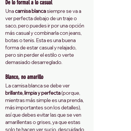
De lo formal a lo casual
Una 
camisa blanca
 siempre se va a 
ver perfecta debajo de un traje o 
saco, pero puedes ir por una opción 
más casual y combinarla con jeans, 
botas o tenis. Esta es una buena 
forma de estar casual y relajado, 
pero sin perder el estilo o verte 
demasiado desarreglado.
Blanco, no amarillo
La camisa blanca se debe ver 
brillante, limpia y perfecta
 (porque, 
mientras más simple es una prenda, 
más importantes son los detalles), 
así que debes evitar las que se ven 
amarillentas o grises, ya que estas 
solo te hacen ver sucio, descuidado 