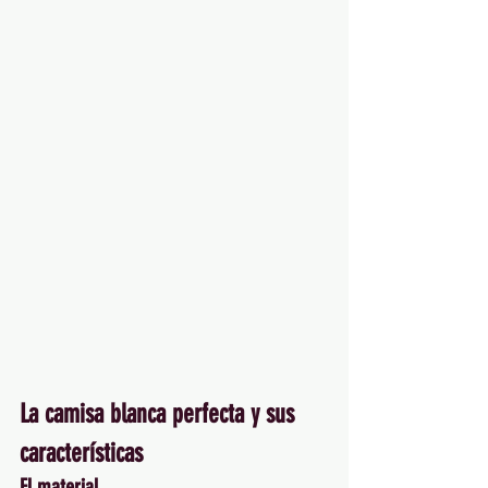
La camisa blanca perfecta y sus 
características
El material