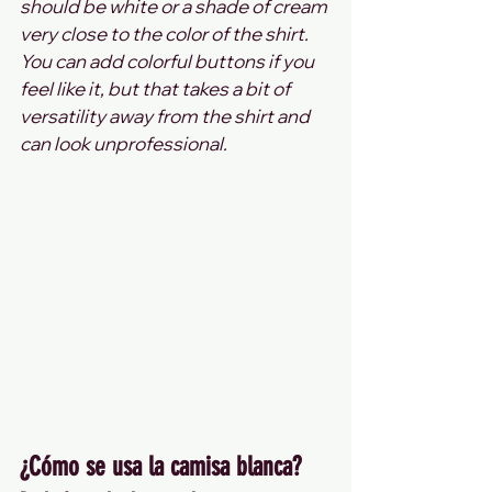
should be white or a shade of cream 
very close to the color of the shirt. 
You can add colorful buttons if you 
feel like it, but that takes a bit of 
versatility away from the shirt and 
can look unprofessional.
¿Cómo se usa la camisa blanca?