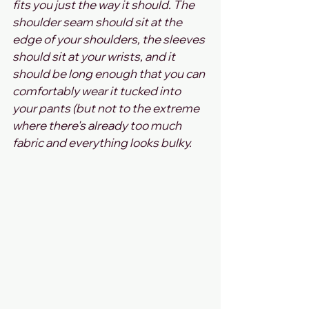
fits you just the way it should. The 
shoulder seam should sit at the 
edge of your shoulders, the sleeves 
should sit at your wrists, and it 
should be long enough that you can 
comfortably wear it tucked into 
your pants (but not to the extreme 
where there's already too much 
fabric and everything looks bulky.