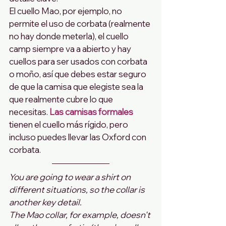
El cuello Mao, por ejemplo, no 
permite el uso de corbata (realmente 
no hay donde meterla), el cuello 
camp siempre va a abierto y hay 
cuellos para ser usados con corbata 
o moño, así que debes estar seguro 
de que la camisa que elegiste sea la 
que realmente cubre lo que 
necesitas. 
Las camisas formales 
tienen el cuello más rígido, pero 
incluso puedes llevar las Oxford con 
corbata.
You are going to wear a shirt on 
different situations, so the collar is 
another key detail.
The Mao collar, for example, doesn't 