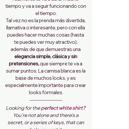
tiempo y va a seguir funcionando con 
el tiempo.
Tal vez no es la prenda más divertida, 
llamativa o interesante, pero con ella 
puedes hacer muchas cosas (hasta 
te puedes ver muy atractivo), 
además de que demuestras una 
elegancia simple, clásica y sin 
pretensiones,
 que siempre te va a 
sumar puntos. La camisa blanca es la 
base de muchos looks, y es 
especialmente importante para crear 
looks formales.
Looking for the 
perfect white shirt?
You're not alone and there's a 
secret, or a series of keys, that can 