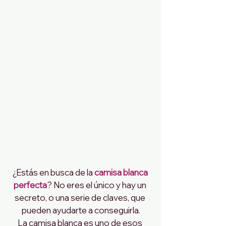
¿Estás en busca de la 
camisa blanca 
perfecta
? No eres el único y hay un 
secreto, o una serie de claves, que 
pueden ayudarte a conseguirla.
La camisa blanca es uno de esos 