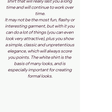
shirt that will really last you a long 
time and will continue to work over 
time.
It may not be the most fun, flashy or 
interesting garment, but with it you 
can do a lot of things (you can even 
look very attractive), plus you show 
a simple, classic and unpretentious 
elegance, which will always score 
you points. The white shirt is the 
basis of many looks, and is 
especially important for creating 
formal looks.