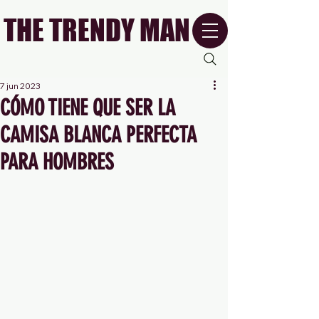
THE TRENDY MAN
7 jun 2023
CÓMO TIENE QUE SER LA
CAMISA BLANCA PERFECTA
PARA HOMBRES