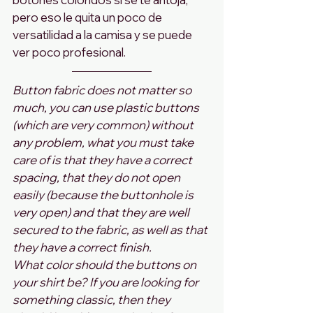
pero eso le quita un poco de 
versatilidad a la camisa y se puede 
ver poco profesional.
Button fabric does not matter so 
much, you can use plastic buttons 
(which are very common) without 
any problem, what you must take 
care of is that they have a correct 
spacing, that they do not open 
easily (because the buttonhole is 
very open) and that they are well 
secured to the fabric, as well as that 
they have a correct finish.
What color should the buttons on 
your shirt be? If you are looking for 
something classic, then they 