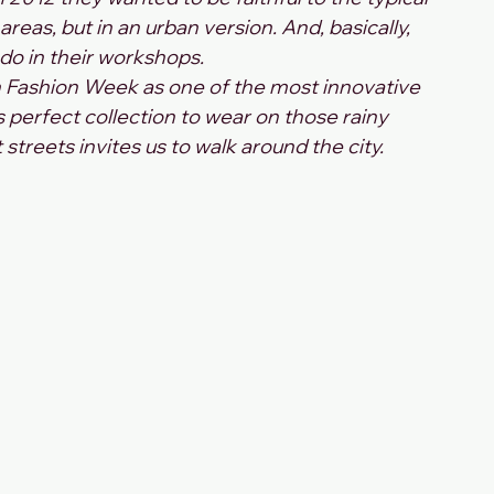
reas, but in an urban version. And, basically, 
 do in their workshops.
Fashion Week as one of the most innovative 
s perfect collection to wear on those rainy 
treets invites us to walk around the city.