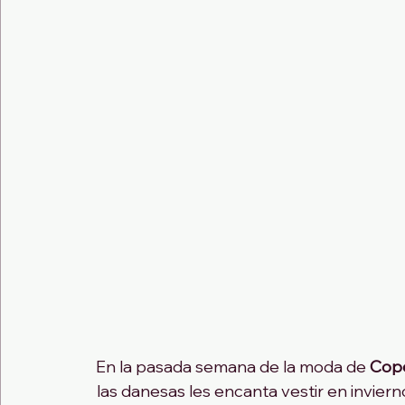
En la pasada semana de la moda de 
Cop
las danesas les encanta vestir en inviern