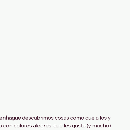
enhague
 descubrimos cosas como que a los y 
o con colores alegres, que les gusta (y mucho) 