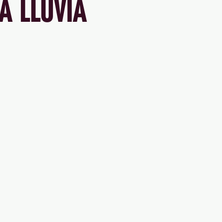
A LLUVIA