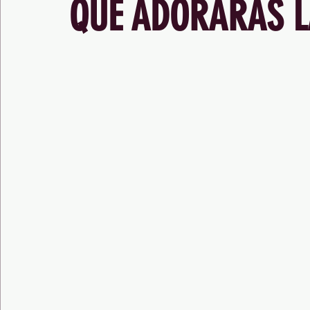
QUE ADORARÁS L