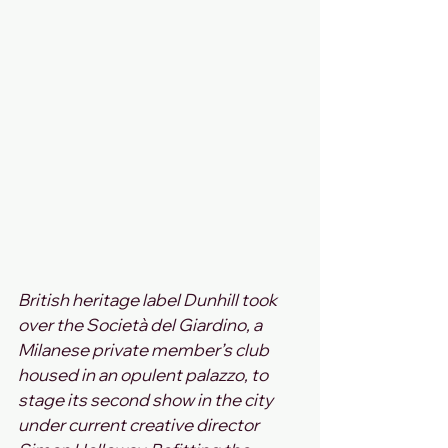
British heritage label Dunhill took 
over the Società del Giardino, a 
Milanese private member’s club 
housed in an opulent palazzo, to 
stage its second show in the city 
under current creative director 