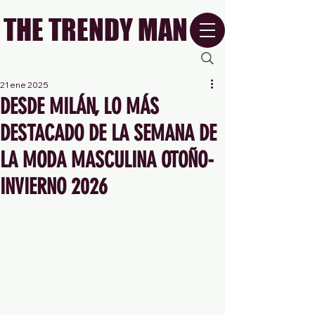
THE TRENDY MAN
21 ene 2025
DESDE MILÁN, LO MÁS
DESTACADO DE LA SEMANA DE
LA MODA MASCULINA OTOÑO-
INVIERNO 2026