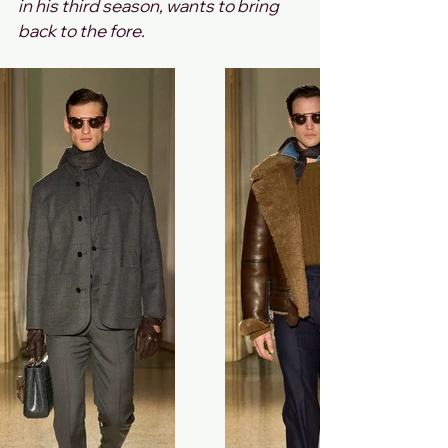
in his third season, wants to bring 
back to the fore.