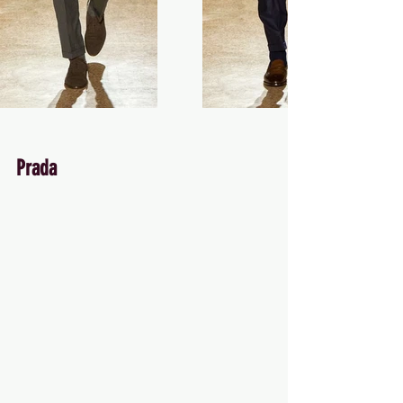
Prada