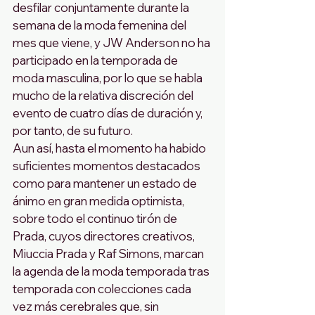
desfilar conjuntamente durante la 
semana de la moda femenina del 
mes que viene, y JW Anderson no ha 
participado en la temporada de 
moda masculina, por lo que se habla 
mucho de la relativa discreción del 
evento de cuatro días de duración y, 
por tanto, de su futuro.
Aun así, hasta el momento ha habido 
suficientes momentos destacados 
como para mantener un estado de 
ánimo en gran medida optimista, 
sobre todo el continuo tirón de 
Prada, cuyos directores creativos, 
Miuccia Prada y Raf Simons, marcan 
la agenda de la moda temporada tras 
temporada con colecciones cada 
vez más cerebrales que, sin 