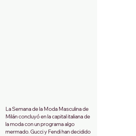
La Semana de la Moda Masculina de 
Milán concluyó en la capital italiana de 
la moda con un programa algo 
mermado. Gucci y Fendi han decidido 