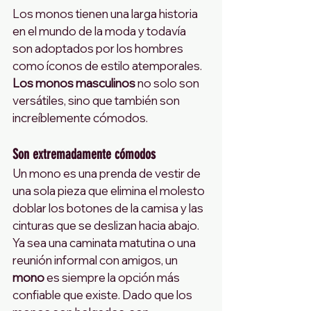
Los monos tienen una larga historia 
en el mundo de la moda y todavía 
son adoptados por los hombres 
como íconos de estilo atemporales. 
Los monos masculinos
 no solo son 
versátiles, sino que también son 
increíblemente cómodos. 
Son extremadamente cómodos
Un mono es una prenda de vestir de 
una sola pieza que elimina el molesto 
doblar los botones de la camisa y las 
cinturas que se deslizan hacia abajo. 
Ya sea una caminata matutina o una 
reunión informal con amigos, un 
mono
 es siempre la opción más 
confiable que existe. Dado que los 