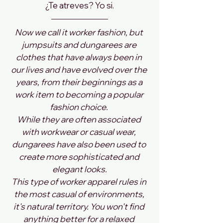
¿Te atreves? Yo si.
Now we call it worker fashion, but 
jumpsuits and dungarees are 
clothes that have always been in 
our lives and have evolved over the 
years, from their beginnings as a 
work item to becoming a popular 
fashion choice. 
While they are often associated 
with workwear or casual wear, 
dungarees have also been used to 
create more sophisticated and 
elegant looks.
This type of worker apparel rules in 
the most casual of environments, 
it's natural territory. You won't find 
anything better for a relaxed 