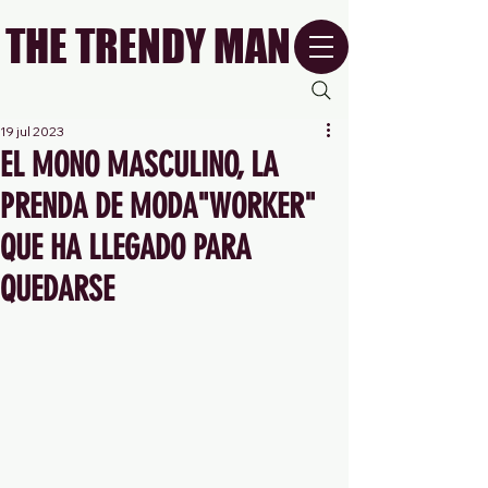
THE TRENDY MAN
19 jul 2023
EL MONO MASCULINO, LA
PRENDA DE MODA"WORKER"
QUE HA LLEGADO PARA
QUEDARSE