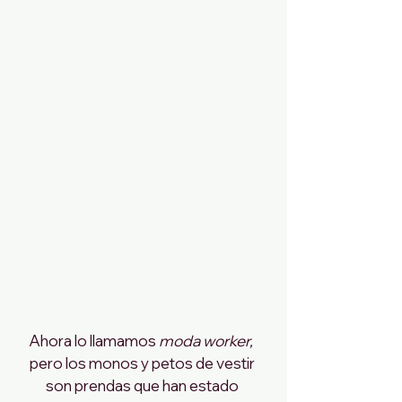
Ahora lo llamamos 
moda worker, 
pero los monos y petos de vestir 
son prendas que han estado 