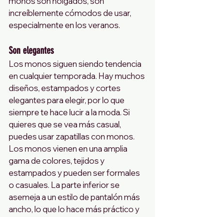
monos son holgados, son 
increíblemente cómodos de usar, 
especialmente en los veranos.
Son elegantes
Los monos siguen siendo tendencia 
en cualquier temporada. Hay muchos 
diseños, estampados y cortes 
elegantes para elegir, por lo que 
siempre te hace lucir a la moda. Si 
quieres que se vea más casual, 
puedes usar zapatillas con monos. 
Los monos vienen en una amplia 
gama de colores, tejidos y 
estampados y pueden ser formales 
o casuales. La parte inferior se 
asemeja a un estilo de pantalón más 
ancho, lo que lo hace más práctico y 