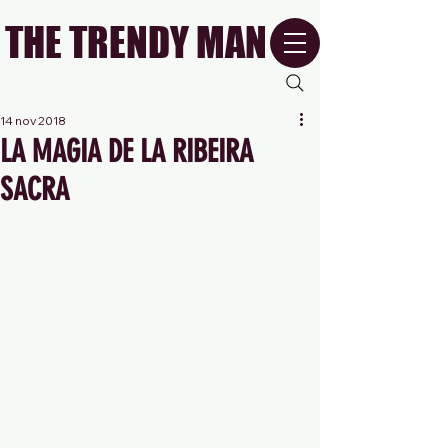
THE TRENDY MAN
14 nov 2018
LA MAGIA DE LA RIBEIRA
SACRA