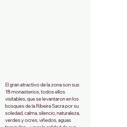
El gran atractivo de la zona son sus 
18 monasterios, todos ellos 
visitables, que se levantaron en los 
bosques de la Ribeira Sacra por su 
soledad, calma, silencio, naturaleza, 
verdes y ocres, viñedos, aguas 