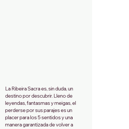
La Ribeira Sacra es, sin duda, un 
destino por descubrir. Lleno de 
leyendas, fantasmas y meigas, el 
perderse por sus parajes es un 
placer para los 5 sentidos y una 
manera garantizada de volver a 