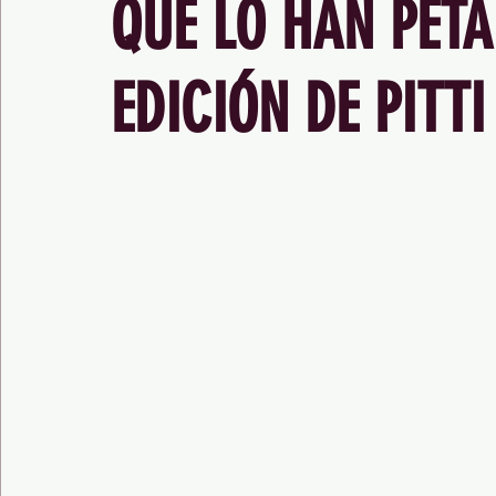
QUE LO HAN PETA
EDICIÓN DE PITTI