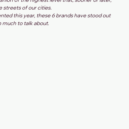
e streets of our cities.
nted this year, these 6 brands have stood out 
 much to talk about.