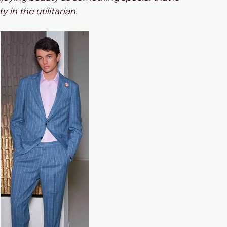
in the utilitarian.