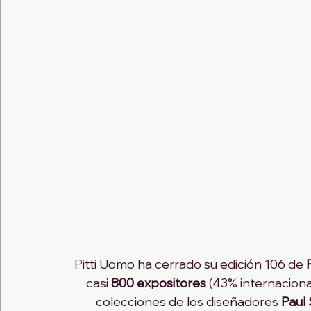
Pitti Uomo ha cerrado su edición 106 de 
casi 
800 expositores
 (43% internaciona
colecciones de los diseñadores 
Paul 