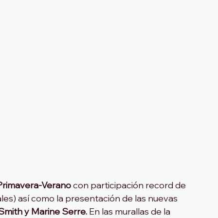
Primavera-Verano
 con participación record de 
les) así como la presentación de las nuevas 
Smith y Marine Serre.
 En las murallas de la 