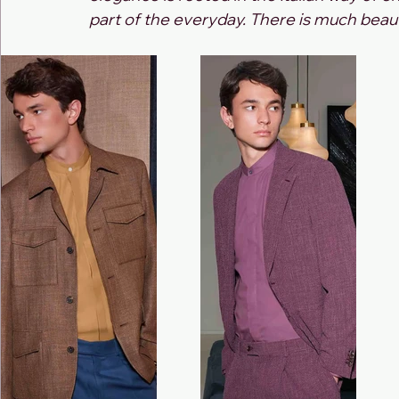
part of the everyday. There is much beauty 