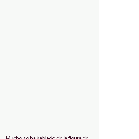
Mucho se ha hablado de la figura de 