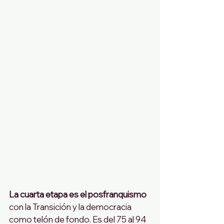
La cuarta etapa es el posfranquismo 
con la Transición y la democracia 
como telón de fondo. Es del 75 al 94 