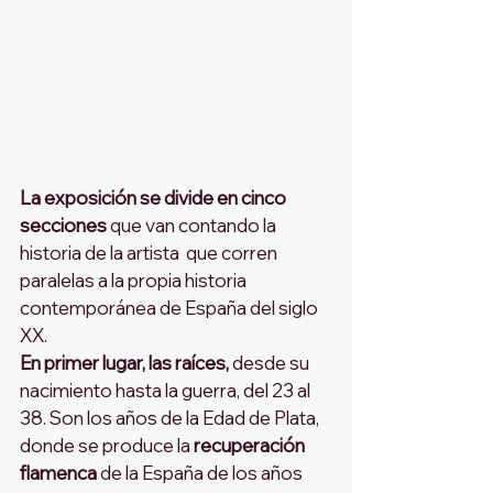
La exposición se divide en cinco 
secciones
 que van contando la 
historia de la artista  que corren 
paralelas a la propia historia 
contemporánea de España del siglo 
XX. 
En primer lugar, las raíces,
 desde su 
nacimiento hasta la guerra, del 23 al 
38. Son los años de la Edad de Plata, 
donde se produce la 
recuperación 
flamenca
 de la España de los años 