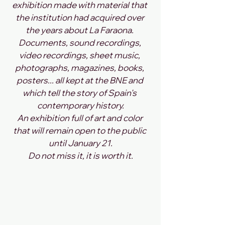
exhibition made with material that 
the institution had acquired over 
the years about La Faraona. 
Documents, sound recordings, 
video recordings, sheet music, 
photographs, magazines, books, 
posters... all kept at the BNE and 
which tell the story of Spain's 
contemporary history.
An exhibition full of art and color 
that will remain open to the public 
until January 21.
Do not miss it, it is worth it.