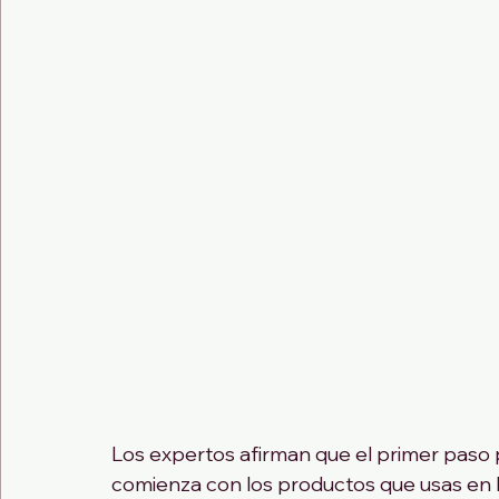
Los expertos afirman que el primer paso
comienza con los productos que usas en la