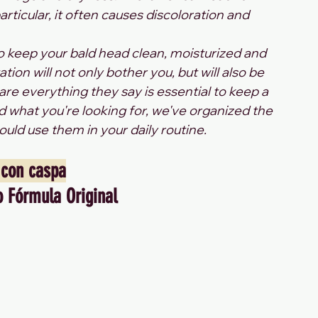
articular, it often causes discoloration and 
to keep your bald head clean, moisturized and 
ion will not only bother you, but will also be 
hare everything they say is essential to keep a 
nd what you're looking for, we've organized the 
ould use them in your daily routine.
 con caspa
 Fórmula Original