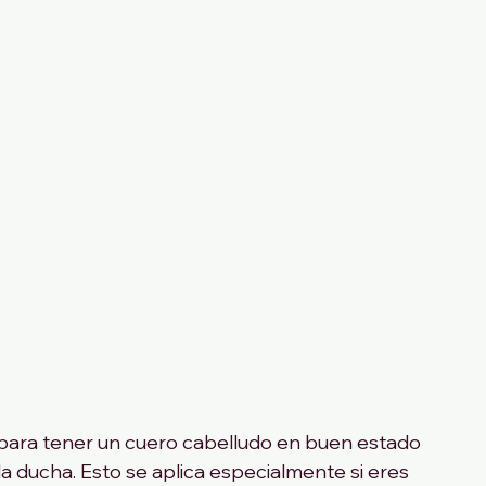
 para tener un cuero cabelludo en buen estado 
 ducha. Esto se aplica especialmente si eres 