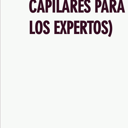
CAPILARES PARA
LOS EXPERTOS)