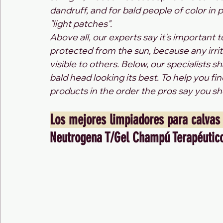
dandruff, and for bald people of color in p
"light patches".
Above all, our experts say it's important 
protected from the sun, because any irritat
visible to others. Below, our specialists s
bald head looking its best. To help you fi
products in the order the pros say you sh
Los mejores limpiadores para calvas
Neutrogena T/Gel Champú Terapéutico