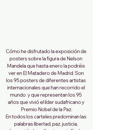
Cómo he disfrutado la exposición de 
posters sobre la figura de Nelson 
Mandela que hasta enero la podréis 
ver en El Matadero de Madrid. Son 
los 95 posters de diferentes artistas 
internacionales que han recorrido el 
mundo  y que representan los 95 
años que vivió el líder sudafricano y 
Premio Nobel de la Paz.
En todos los carteles predominan las 
palabras libertad, paz, justicia, 