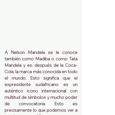
A Nelson Mandela se le conoce 
también como Madiba o como Tata 
Mandela y es, después de la Coca-
Cola, la marca más conocida en todo 
el mundo. Esto significa que el 
expresidente sudafricano es un 
auténtico icono internacional con 
multitud de símbolos y mucho poder 
de convocatoria. Esto es 
precisamente lo que podemos ver a 