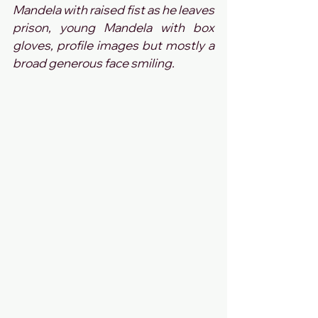
Mandela with raised fist as he leaves 
prison, young Mandela with box 
gloves, profile images but mostly a 
broad generous face smiling. 