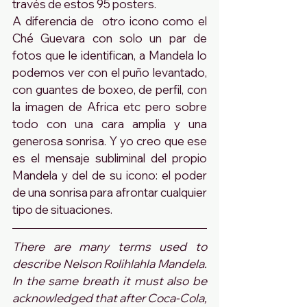
través de estos 95 posters. 
A diferencia de  otro icono como el 
Ché Guevara con solo un par de 
fotos que le identifican, a Mandela lo 
podemos ver con el puño levantado, 
con guantes de boxeo, de perfil, con 
la imagen de Africa etc pero sobre 
todo con una cara amplia y una 
generosa sonrisa. Y yo creo que ese 
es el mensaje subliminal del propio 
Mandela y del de su icono: el poder 
de una sonrisa para afrontar cualquier 
tipo de situaciones.
There are many terms used to 
describe Nelson Rolihlahla Mandela. 
In the same breath it must also be 
acknowledged that after Coca-Cola, 