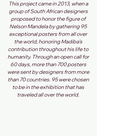
This project came in 2013, when a 
group of South African designers 
proposed to honor the figure of 
Nelson Mandela by gathering 95 
exceptional posters from all over 
the world, honoring Madiba's 
contribution throughout his life to 
humanity. Through an open call for 
60 days, more than 700 posters 
were sent by designers from more 
than 70 countries. 95 were chosen 
to be in the exhibition that has 
traveled all over the world. 