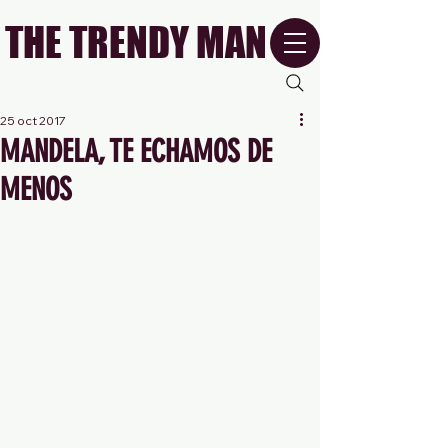
THE TRENDY MAN
25 oct 2017
MANDELA, TE ECHAMOS DE
MENOS