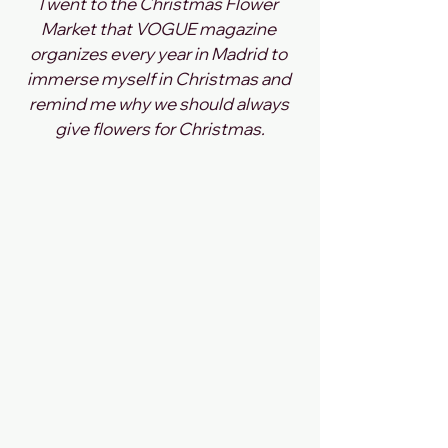
I went to the Christmas Flower 
Market that VOGUE magazine 
organizes every year in Madrid to 
immerse myself in Christmas and 
remind me why we should always 
give flowers for Christmas.