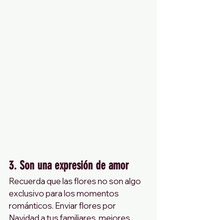
3. Son una expresión de amor 
Recuerda que las flores no son algo 
exclusivo para los momentos 
románticos. Enviar flores por 
Navidad a tus familiares, mejores 