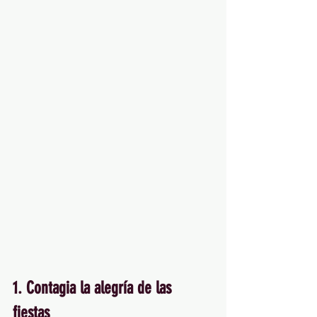
1. Contagia la alegría de las 
fiestas 