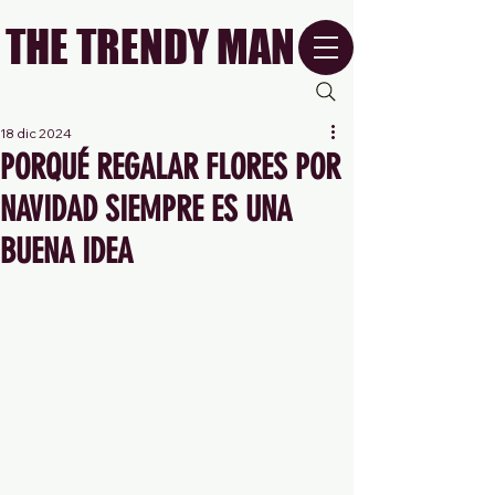
THE TRENDY MAN
18 dic 2024
PORQUÉ REGALAR FLORES POR
NAVIDAD SIEMPRE ES UNA
BUENA IDEA