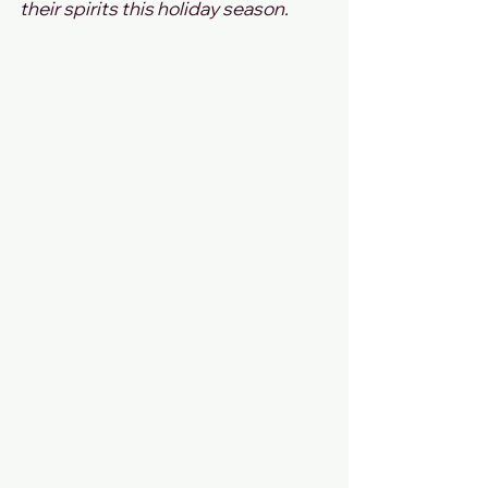
their spirits this holiday season.