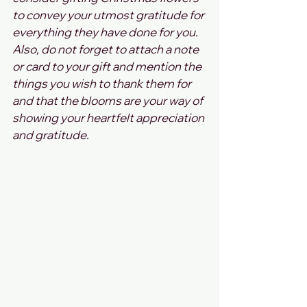
to convey your utmost gratitude for 
everything they have done for you.
Also, do not forget to attach a note 
or card to your gift and mention the 
things you wish to thank them for 
and that the blooms are your way of 
showing your heartfelt appreciation 
and gratitude.