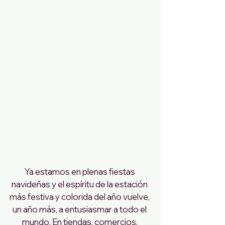
Ya estamos en plenas fiestas 
navideñas y el espíritu de la estación 
más festiva y colorida del año vuelve, 
un año más, a entusiasmar a todo el 
mundo. En tiendas, comercios, 