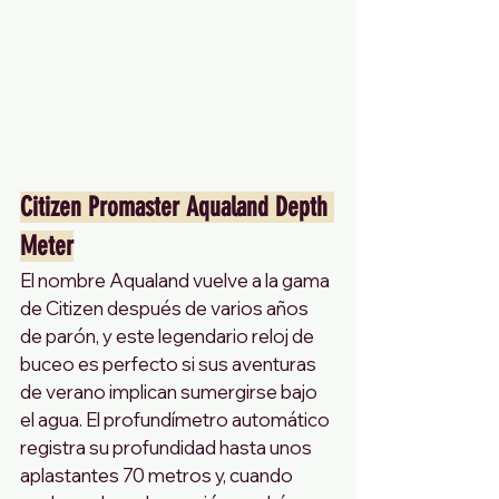
Citizen Promaster Aqualand Depth 
Meter
El nombre Aqualand vuelve a la gama 
de Citizen después de varios años 
de parón, y este legendario reloj de 
buceo es perfecto si sus aventuras 
de verano implican sumergirse bajo 
el agua. El profundímetro automático 
registra su profundidad hasta unos 
aplastantes 70 metros y, cuando 