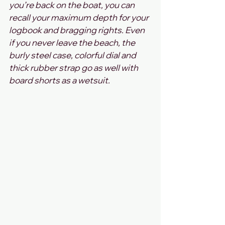
you’re back on the boat, you can 
recall your maximum depth for your 
logbook and bragging rights. Even 
if you never leave the beach, the 
burly steel case, colorful dial and 
thick rubber strap go as well with 
board shorts as a wetsuit.