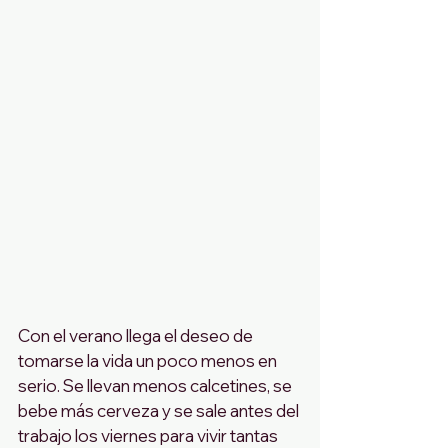
Con el verano llega el deseo de 
tomarse la vida un poco menos en 
serio. Se llevan menos calcetines, se 
bebe más cerveza y se sale antes del 
trabajo los viernes para vivir tantas 