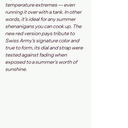
temperature extremes — even 
running it over with a tank. In other 
words, it’s ideal for any summer 
shenanigans you can cook up. The 
new red version pays tribute to 
Swiss Army‘s signature color and 
true to form, its dial and strap were 
tested against fading when 
exposed to a summer’s worth of 
sunshine.