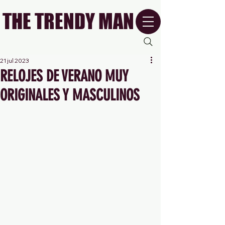
THE TRENDY MAN
21 jul 2023
RELOJES DE VERANO MUY
ORIGINALES Y MASCULINOS