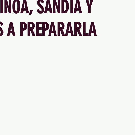
INOA, SANDÍA Y
 A PREPARARLA