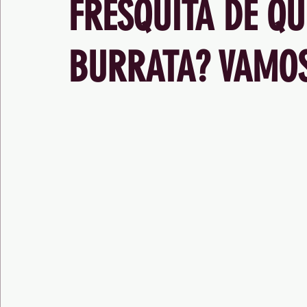
FRESQUITA DE QU
BURRATA? VAMOS