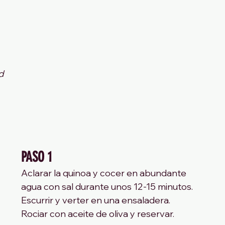
d
PASO 1
Aclarar la quinoa y cocer en abundante 
agua con sal durante unos 12-15 minutos. 
Escurrir y verter en una ensaladera. 
Rociar con aceite de oliva y reservar.