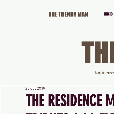
THE TRENDY MAN
INICIO
TH
Blog de tenden
23 oct 2019
THE RESIDENCE M