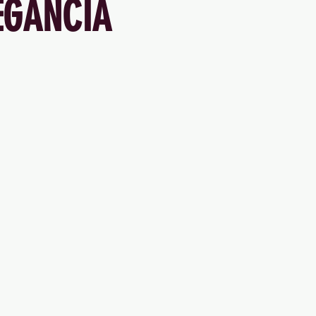
EGANCIA