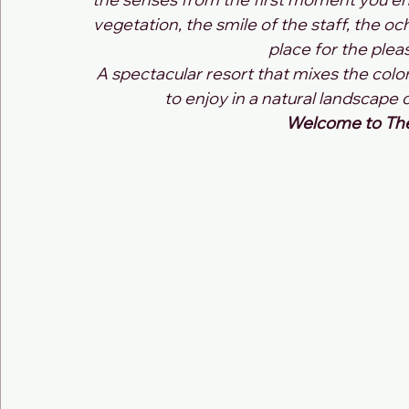
vegetation, the smile of the staff, the och
place for the plea
A spectacular resort that mixes the coloni
to enjoy in a natural landscape 
Welcome to The