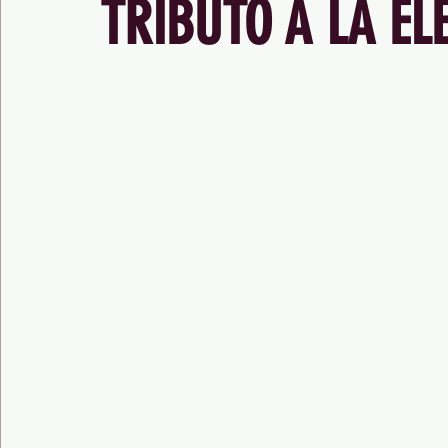
TRIBUTO A LA EL