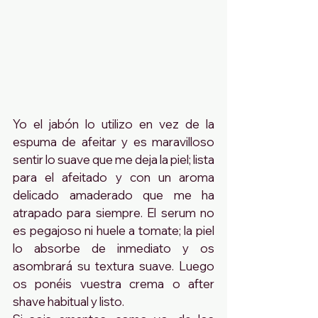
Yo el jabón lo utilizo en vez de la 
espuma de afeitar y es maravilloso 
sentir lo suave que me deja la piel; lista 
para el afeitado y con un aroma 
delicado amaderado que me ha 
atrapado para siempre. El serum no 
es pegajoso ni huele a tomate; la piel 
lo absorbe de inmediato y os 
asombrará su textura suave. Luego 
os ponéis vuestra crema o after 
shave habitual y listo.