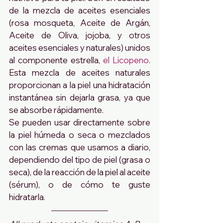
de la mezcla de aceites esenciales 
(rosa mosqueta, Aceite de Argán, 
Aceite de Oliva, jojoba, y otros 
aceites esenciales y naturales) unidos 
al componente estrella, 
el Licopeno
. 
Esta mezcla de aceites naturales 
proporcionan a la piel una hidratación 
instantánea sin dejarla grasa, ya que 
se absorbe rápidamente.
Se pueden usar directamente sobre 
la piel húmeda o seca o mezclados 
con las cremas que usamos a diario, 
dependiendo del tipo de piel (grasa o 
seca), de la reacción de la piel al aceite 
(sérum), o de cómo te guste 
hidratarla.