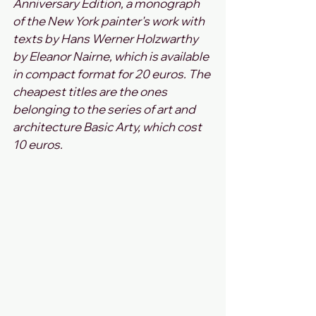
Anniversary Edition, a monograph 
of the New York painter's work with 
texts by Hans Werner Holzwarthy 
by Eleanor Nairne, which is available 
in compact format for 20 euros. The 
cheapest titles are the ones 
belonging to the series of art and 
architecture Basic Arty, which cost 
10 euros. 