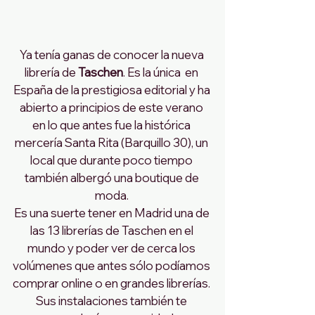
Ya tenía ganas de conocer la nueva 
librería de
 Taschen
. Es la única  en 
España de la prestigiosa editorial y ha 
abierto a principios de este verano 
en lo que antes fue la histórica 
mercería Santa Rita (Barquillo 30), un 
local que durante poco tiempo 
también albergó una boutique de 
moda. 
Es una suerte tener en Madrid una de 
las 13 librerías de Taschen
en el 
mundo y poder ver de cerca los 
volúmenes que antes sólo podíamos 
comprar online o en grandes librerías. 
Sus instalaciones también te 