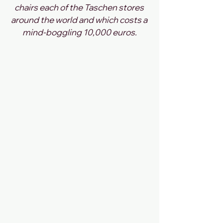
chairs each of the Taschen stores 
around the world and which costs a 
mind-boggling 10,000 euros.