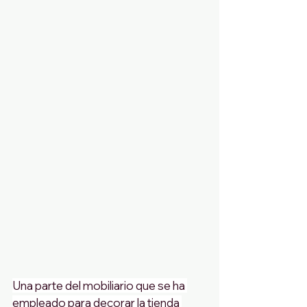
Una parte del mobiliario que se ha 
empleado para decorar la tienda 