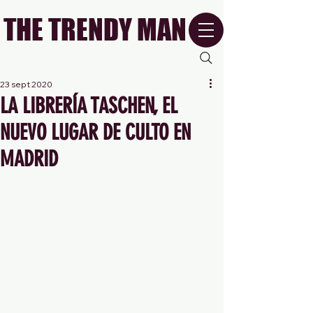
THE TRENDY MAN
23 sept 2020
LA LIBRERÍA TASCHEN, EL
NUEVO LUGAR DE CULTO EN
MADRID