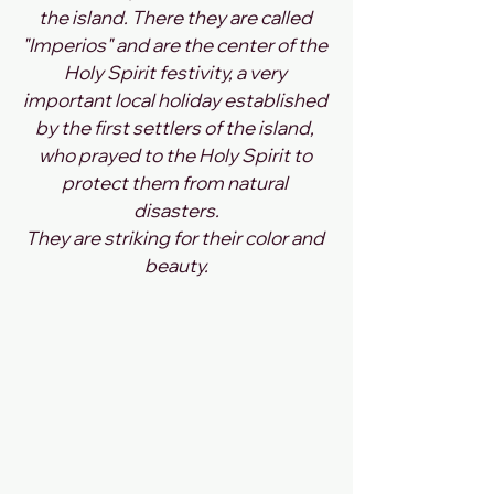
the island. There they are called 
"Imperios" and are the center of the 
Holy Spirit festivity, a very 
important local holiday established 
by the first settlers of the island, 
who prayed to the Holy Spirit to 
protect them from natural 
disasters.
They are striking for their color and 
beauty.