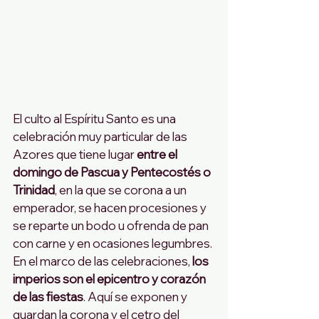
El culto al Espíritu Santo es una 
celebración muy particular de las 
Azores que tiene lugar 
entre el 
domingo de Pascua y Pentecostés o 
Trinidad
, en la que se corona a un 
emperador, se hacen procesiones y 
se reparte un bodo u ofrenda de pan 
con carne y en ocasiones legumbres.
En el marco de las celebraciones, 
los 
imperios son el epicentro y corazón 
de las fiestas
. Aquí se exponen y 
guardan la corona y el cetro del 