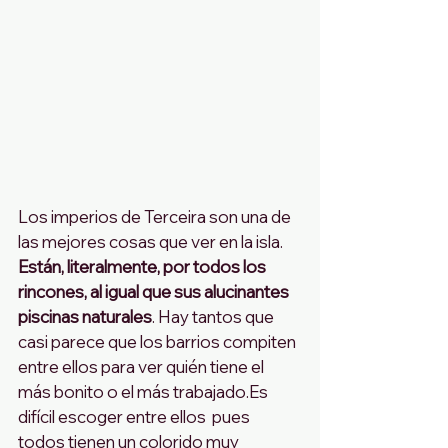
Los imperios de Terceira son una de 
las mejores cosas que ver en la isla. 
Están, literalmente, por todos los 
rincones, al igual que sus alucinantes  
piscinas naturales
. Hay tantos que 
casi parece que los barrios compiten 
entre ellos para ver quién tiene el 
más bonito o el más trabajado.Es 
difícil escoger entre ellos  pues 
todos tienen un colorido muy 