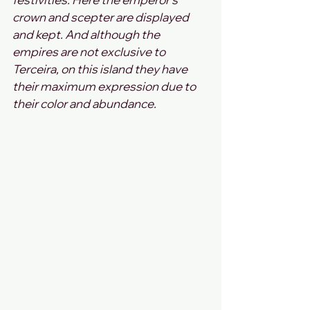
crown and scepter are displayed 
and kept. And although the 
empires are not exclusive to 
Terceira, on this island they have 
their maximum expression due to 
their color and abundance.