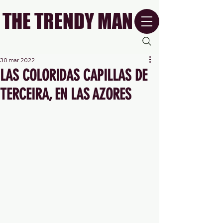
THE TRENDY MAN
30 mar 2022
LAS COLORIDAS CAPILLAS DE
TERCEIRA, EN LAS AZORES