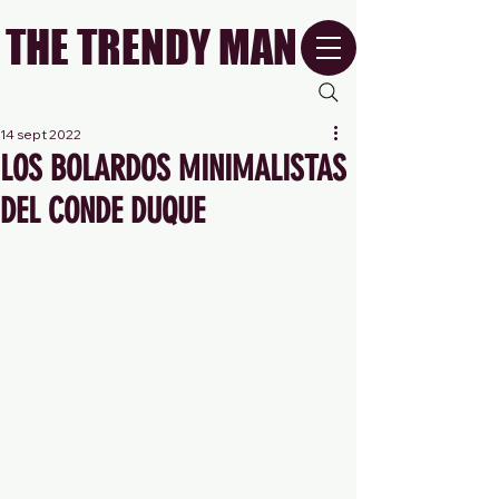
THE TRENDY MAN
14 sept 2022
LOS BOLARDOS MINIMALISTAS
DEL CONDE DUQUE