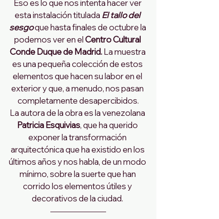
Eso es lo que nos intenta hacer ver 
esta instalación titulada 
El tallo del 
sesgo
que hasta finales de octubre la 
podemos ver en el 
Centro Cultural 
Conde Duque de Madrid.
 La muestra 
es una pequeña colección de estos 
elementos que hacen su labor en el 
exterior y que, a menudo, nos pasan 
completamente desapercibidos.
La autora de la obra es la venezolana
Patricia Esquivias
, que ha querido 
exponer la transformación 
arquitectónica que ha existido en los 
últimos años y nos habla, de un modo 
mínimo, sobre la suerte que han 
corrido los elementos útiles y 
decorativos de la ciudad. 