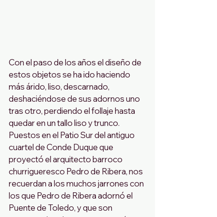
Con el paso de los años el diseño de 
estos objetos se ha ido haciendo 
más árido, liso, descarnado, 
deshaciéndose de sus adornos uno 
tras otro, perdiendo el follaje hasta 
quedar en un tallo liso y trunco. 
Puestos en el Patio Sur del antiguo 
cuartel de Conde Duque que 
proyectó el arquitecto barroco 
churrigueresco Pedro de Ribera, nos 
recuerdan a los muchos jarrones con 
los que Pedro de Ribera adornó el 
Puente de Toledo, y que son 