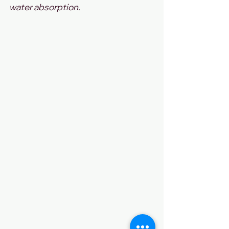
water absorption.