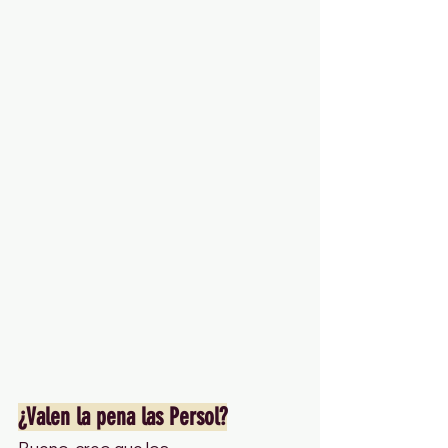
¿Valen la pena las Persol?