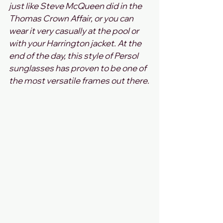
just like Steve McQueen did in the 
Thomas Crown Affair, or you can 
wear it very casually at the pool or 
with your Harrington jacket. At the 
end of the day, this style of Persol 
sunglasses has proven to be one of 
the most versatile frames out there.