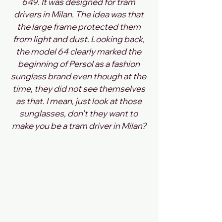
649. It was designed for tram 
drivers in Milan. The idea was that 
the large frame protected them 
from light and dust. Looking back, 
the model 64 clearly marked the 
beginning of Persol as a fashion 
sunglass brand even though at the 
time, they did not see themselves 
as that. I mean, just look at those 
sunglasses, don’t they want to 
make you be a tram driver in Milan?