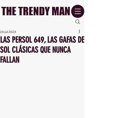
THE TRENDY MAN
26 jul 2023
LAS PERSOL 649, LAS GAFAS DE
SOL CLÁSICAS QUE NUNCA
FALLAN