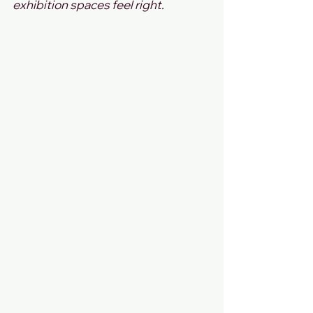
exhibition spaces feel right.