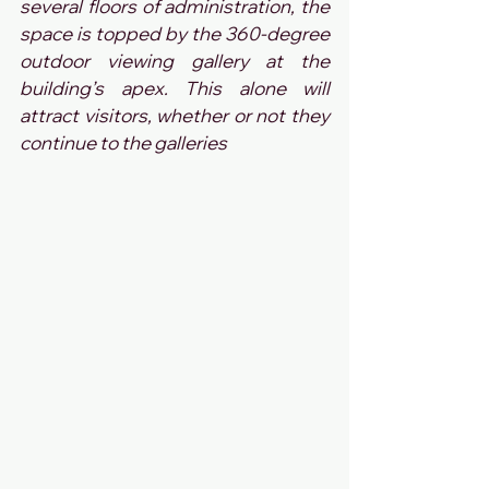
several floors of administration, the 
space is topped by the 360-degree 
outdoor viewing gallery at the 
building’s apex. This alone will 
attract visitors, whether or not they 
continue to the galleries