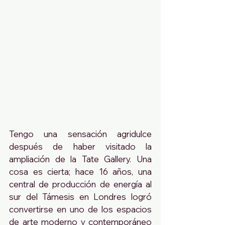
Tengo una sensación agridulce 
después de haber visitado la 
ampliación de la Tate Gallery. Una 
cosa es cierta; hace 16 años, una 
central de producción de energía al 
sur del Támesis en Londres logró 
convertirse en uno de los espacios 
de arte moderno y contemporáneo 