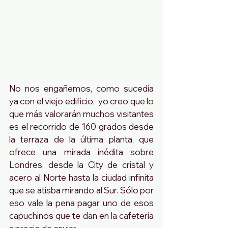
No nos engañemos, como sucedía 
ya con el viejo edificio,  yo creo que lo 
que más valorarán muchos visitantes 
es el recorrido de 160 grados desde 
la terraza de la última planta, que 
ofrece una mirada inédita sobre 
Londres, desde la City de cristal y 
acero al Norte hasta la ciudad infinita 
que se atisba mirando al Sur. Sólo por 
eso vale la pena pagar uno de esos 
capuchinos que te dan en la cafetería  