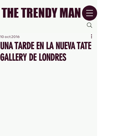
THE TRENDY MAN
10 oct 2016
UNA TARDE EN LA NUEVA TATE
GALLERY DE LONDRES