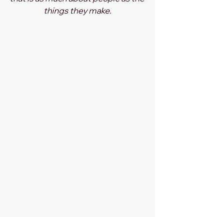
things they make.