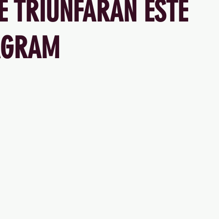
E TRIUNFARÁN ESTE
AGRAM