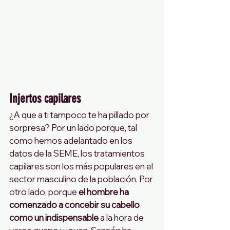
Injertos capilares
¿A que a ti tampoco te ha pillado por 
sorpresa? Por un lado porque, tal 
como hemos adelantado en los 
datos de la SEME, los tratamientos 
capilares son los más populares en el 
sector masculino de la población. Por 
otro lado, porque 
el hombre ha 
comenzado a concebir su cabello 
como un indispensable
 a la hora de 