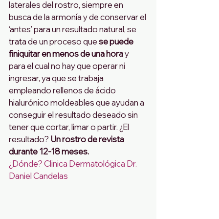
laterales del rostro, siempre en 
busca de la armonía y de conservar el 
‘antes’ para un resultado natural, se 
trata de un proceso que 
se puede 
finiquitar en menos de una hora
 y 
para el cual no hay que operar ni 
ingresar, ya que se trabaja 
empleando rellenos de ácido 
hialurónico moldeables que ayudan a 
conseguir el resultado deseado sin 
tener que cortar, limar o partir. ¿El 
resultado? 
Un rostro de revista 
durante 12-18 meses.
¿Dónde? Clinica Dermatológica Dr. 
Daniel Candelas