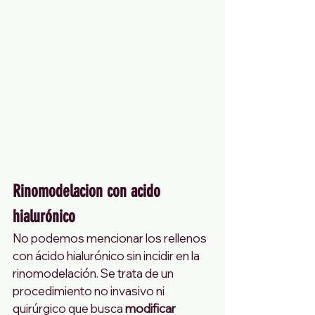
Rinomodelacion con acido 
hialurónico
No podemos mencionar los rellenos 
con ácido hialurónico sin incidir en la 
rinomodelación. Se trata de un 
procedimiento no invasivo ni 
quirúrgico que busca 
modificar 