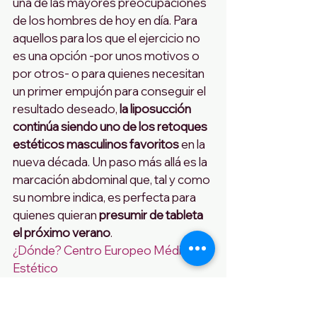
una de las mayores preocupaciones 
de los hombres de hoy en día. Para 
aquellos para los que el ejercicio no 
es una opción -por unos motivos o 
por otros- o para quienes necesitan 
un primer empujón para conseguir el 
resultado deseado, 
la liposucción 
continúa siendo uno de los retoques 
estéticos masculinos favoritos
 en la 
nueva década. Un paso más allá es la 
marcación abdominal que, tal y como 
su nombre indica, es perfecta para 
quienes quieran 
presumir de tableta 
el próximo verano
.
¿Dónde? Centro Europeo Médico 
Estético