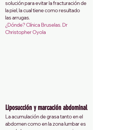
solución para evitar la fracturación de 
la piel, la cual tiene como resultado 
las arrugas.
¿Dónde? Clínica Bruselas. Dr 
Christopher Oyola 
Liposucción y marcación abdominal
La acumulación de grasa tanto en el 
abdomen como en la zona lumbar es 