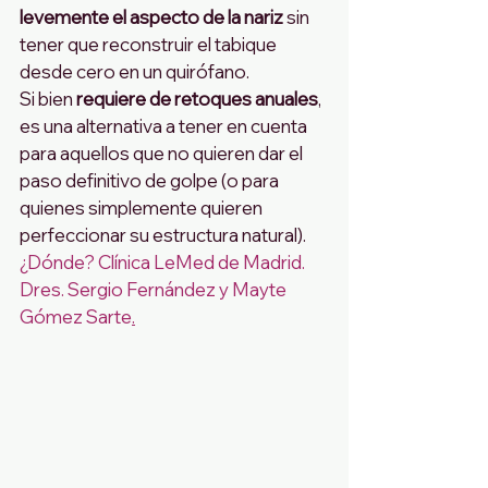
levemente el aspecto de la nariz
 sin 
tener que reconstruir el tabique 
desde cero en un quirófano. 
Si bien 
requiere de retoques anuales
, 
es una alternativa a tener en cuenta 
para aquellos que no quieren dar el 
paso definitivo de golpe (o para 
quienes simplemente quieren 
perfeccionar su estructura natural).
¿Dónde? Clínica LeMed de Madrid. 
Dres. Sergio Fernández y Mayte 
Gómez Sarte
.