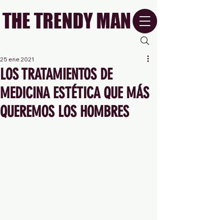
THE TRENDY MAN
25 ene 2021
LOS TRATAMIENTOS DE
MEDICINA ESTÉTICA QUE MÁS
QUEREMOS LOS HOMBRES